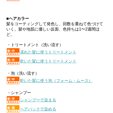
■
ヘアカラー
髪をコーティングして発色し、回数を重ねて色づけて
いく。髪や地肌に優しい反面、色持ちは1〜2週間ほ
ど。
・トリートメント（洗い流す）
濡れた髪に使うトリートメント
乾いた髪に使うトリートメント
・泡（洗い流す）
乾いた髪に使う泡（フォーム・ムース）
・シャンプー
シャンプーで染まる
ヘアパックで染める