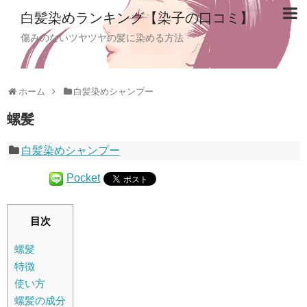
白髪染めランキング【染子の口コミ】
傷みのないツヤツヤの髪に染める方法
ホーム
白髪染めシャンプー
螺髪
白髪染めシャンプー
Pocket
目次
螺髪
特徴
使い方
螺髪の成分