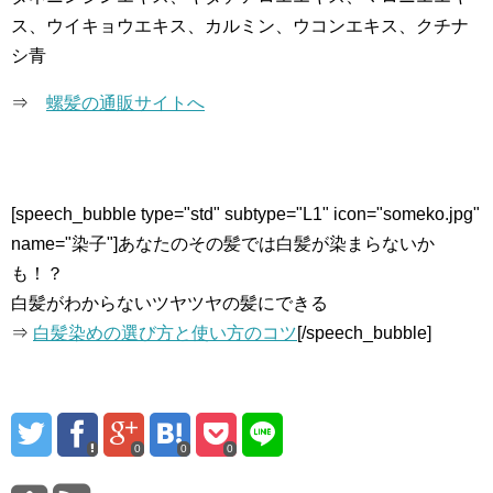
ス、ウイキョウエキス、カルミン、ウコンエキス、クチナ
シ青
⇒
螺髪の通販サイトへ
[speech_bubble type="std" subtype="L1" icon="someko.jpg"
name="染子"]あなたのその髪では白髪が染まらないか
も！？
白髪がわからないツヤツヤの髪にできる
⇒
白髪染めの選び方と使い方のコツ
[/speech_bubble]
0
0
0