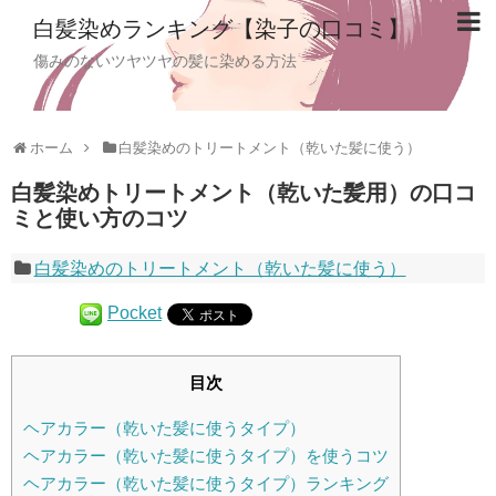
白髪染めランキング【染子の口コミ】
傷みのないツヤツヤの髪に染める方法
ホーム
白髪染めのトリートメント（乾いた髪に使う）
白髪染めトリートメント（乾いた髪用）の口コ
ミと使い方のコツ
白髪染めのトリートメント（乾いた髪に使う）
Pocket
目次
ヘアカラー（乾いた髪に使うタイプ）
ヘアカラー（乾いた髪に使うタイプ）を使うコツ
ヘアカラー（乾いた髪に使うタイプ）ランキング