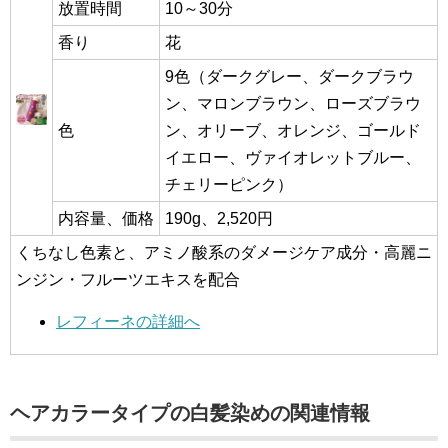
放置時間
10～30分
香り
花
9色（ダークグレー、ダークブラウ
ン、マロンブラウン、ローズブラウ
色
ン、オリーブ、オレンジ、ゴールド
イエロー、ヴァイオレットブルー、
チェリーピンク）
内容量、価格
190g、2,520円
くちなし色素と、アミノ酸系のダメージケア成分・高麗ニ
ンジン・フルーツエキスを配合
レフィーネの詳細へ
ヘアカラータイプの白髪染めの関連情報