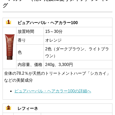
グ
ピュアハーバル・ヘアカラー100
放置時間
15～30分
香り
オレンジ
2色（ダークブラウン、ライトブラ
色
ウン）
内容量、価格
240g、3,300円
全体の78.2％が天然のトリートメントハーブ「シカカイ」
などの美髪成分
ピュアハーバル・ヘアカラー100の詳細へ
レフィーネ